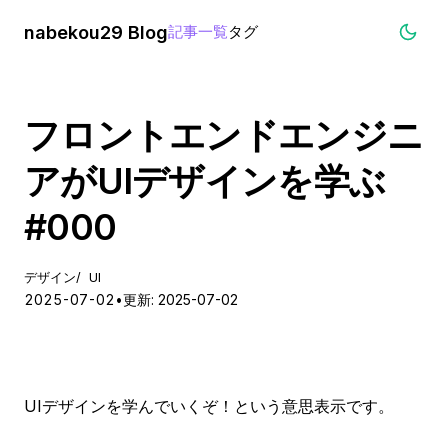
nabekou29 Blog
記事一覧
タグ
フロントエンドエンジニ
アがUIデザインを学ぶ
#000
デザイン
UI
2025-07-02
•
更新: 2025-07-02
UIデザインを学んでいくぞ！という意思表示です。