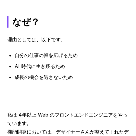
なぜ？
理由としては、以下です。
自分の仕事の幅を広げるため
AI 時代に生き残るため
成長の機会を逃さないため
私は 4年以上 Web のフロントエンドエンジニアをやっ
ています。
機能開発においては、デザイナーさんが整えてくれたデ