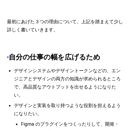
最初にあげた３つの理由について、上記を踏まえて少し
詳しく書いていきます。
自分の仕事の幅を広げるため
デザインシステムやデザイントークンなどの、エン
ジニアとデザインの両方の知識が求められるところ
で、高品質なアウトプットを出せるようになりた
い。
デザインと実装を取り持つような役割を担えるよう
になりたい。
Figma のプラグインをつくったりして、開発・