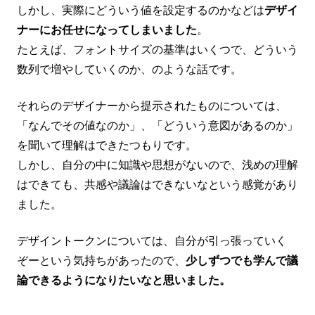
しかし、実際にどういう値を設定するのかなどは
デザイ
ナーにお任せになってしまいました
。
たとえば、フォントサイズの基準はいくつで、どういう
数列で増やしていくのか、のような話です。
それらのデザイナーから提示されたものについては、
「なんでその値なのか」、「どういう意図があるのか」
を聞いて理解はできたつもりです。
しかし、自分の中に知識や思想がないので、浅めの理解
はできても、共感や議論はできないなという感覚があり
ました。
デザイントークンについては、自分が引っ張っていく
ぞーという気持ちがあったので、
少しずつでも学んで議
論できるようになりたいなと思いました。