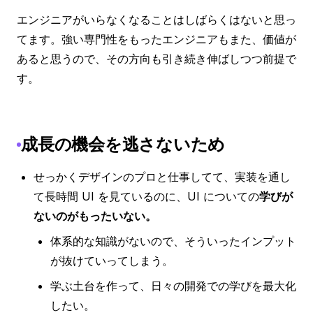
エンジニアがいらなくなることはしばらくはないと思っ
てます。強い専門性をもったエンジニアもまた、価値が
あると思うので、その方向も引き続き伸ばしつつ前提で
す。
成長の機会を逃さないため
せっかくデザインのプロと仕事してて、実装を通し
て長時間 UI を見ているのに、UI についての
学びが
ないのがもったいない。
体系的な知識がないので、そういったインプット
が抜けていってしまう。
学ぶ土台を作って、日々の開発での学びを最大化
したい。