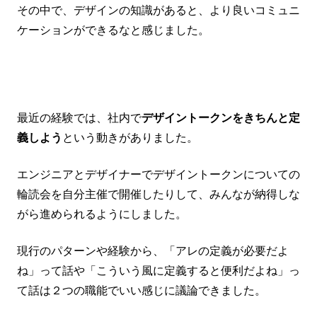
その中で、デザインの知識があると、より良いコミュニ
ケーションができるなと感じました。
最近の経験では、社内で
デザイントークンをきちんと定
義しよう
という動きがありました。
エンジニアとデザイナーでデザイントークンについての
輪読会を自分主催で開催したりして、みんなが納得しな
がら進められるようにしました。
現行のパターンや経験から、「アレの定義が必要だよ
ね」って話や「こういう風に定義すると便利だよね」っ
て話は２つの職能でいい感じに議論できました。