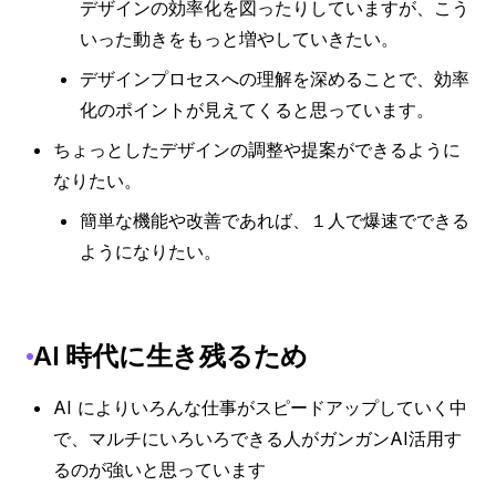
デザインの効率化を図ったりしていますが、こう
いった動きをもっと増やしていきたい。
デザインプロセスへの理解を深めることで、効率
化のポイントが見えてくると思っています。
ちょっとしたデザインの調整や提案ができるように
なりたい。
簡単な機能や改善であれば、１人で爆速でできる
ようになりたい。
AI 時代に生き残るため
AI によりいろんな仕事がスピードアップしていく中
で、マルチにいろいろできる人がガンガンAI活用す
るのが強いと思っています