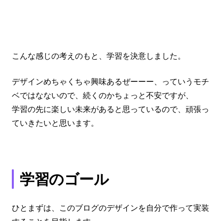
こんな感じの考えのもと、学習を決意しました。
デザインめちゃくちゃ興味あるぜーーー、っていうモチ
ベではなないので、続くのかちょっと不安ですが、
学習の先に楽しい未来があると思っているので、頑張っ
ていきたいと思います。
学習のゴール
ひとまずは、このブログのデザインを自分で作って実装