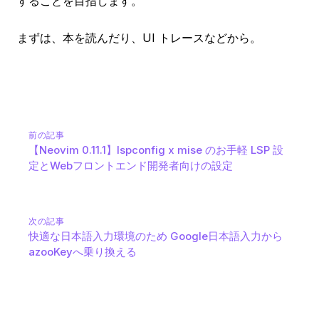
することを目指します。
まずは、本を読んだり、UI トレースなどから。
前の記事
【Neovim 0.11.1】lspconfig x mise のお手軽 LSP 設
定とWebフロントエンド開発者向けの設定
次の記事
快適な日本語入力環境のため Google日本語入力から
azooKeyへ乗り換える