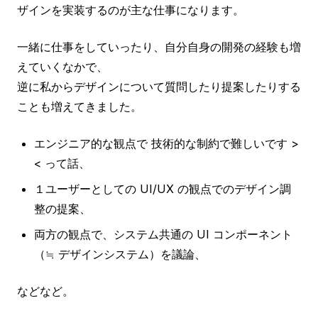
ザインを実装するのが主な仕事になります。
一緒に仕事をしていったり、自分自身の開発の経験も増
えていくなかで、
逆に私からデザインについて質問したり提案したりする
ことも増えてきました。
エンジニア的な観点で 技術的な制約で難しいです >
< って話、
１ユーザーとしての UI/UX の観点でのデザイン調
整の提案、
両方の観点で、システム共通の UI コンポーネント
（≒ デザインシステム）を議論、
などなど。